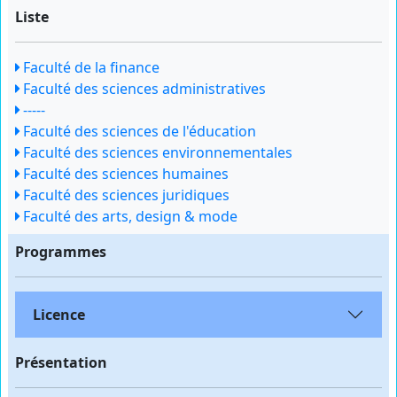
Liste
Faculté de la finance
Faculté des sciences administratives
-----
Faculté des sciences de l'éducation
Faculté des sciences environnementales
Faculté des sciences humaines
Faculté des sciences juridiques
Faculté des arts, design & mode
Programmes
Licence
Présentation